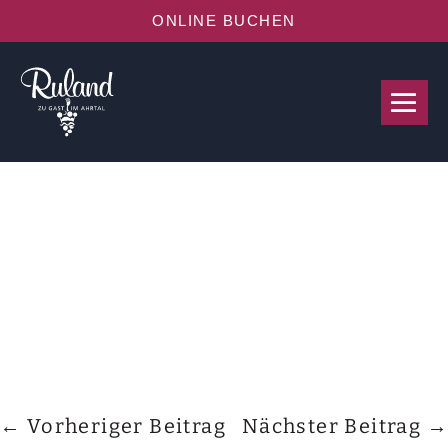
ONLINE BUCHEN
← Vorheriger Beitrag
Nächster Beitrag →