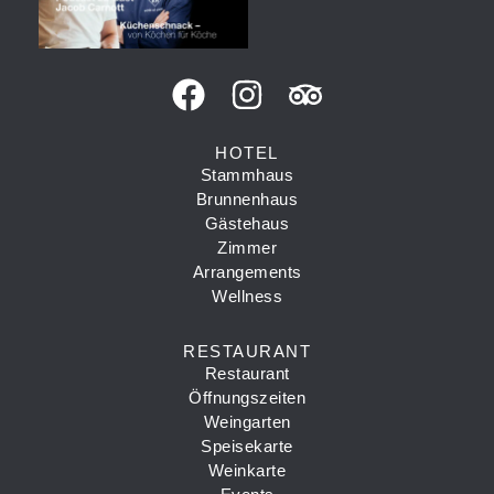
HOTEL
Stammhaus
Brunnenhaus
Gästehaus
Zimmer
Arrangements
Wellness
RESTAURANT
Restaurant
Öffnungszeiten
Weingarten
Speisekarte
Weinkarte