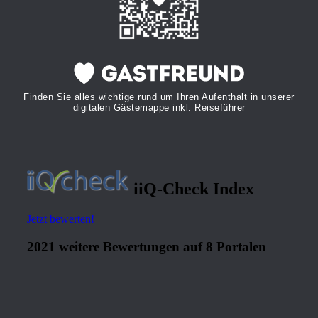
Finden Sie alles wichtige rund um Ihren Aufenthalt in unserer
digitalen Gästemappe inkl. Reiseführer