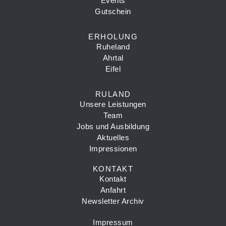
Events
Gutschein
ERHOLUNG
Ruheland
Ahrtal
Eifel
RULAND
Unsere Leistungen
Team
Jobs und Ausbildung
Aktuelles
Impressionen
KONTAKT
Kontakt
Anfahrt
Newsletter Archiv
Impressum