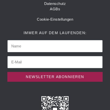
Datenschutz
AGBs
Cookie-Einstellungen
IMMER AUF DEM LAUFENDEN:
NEWSLETTER ABONNIEREN