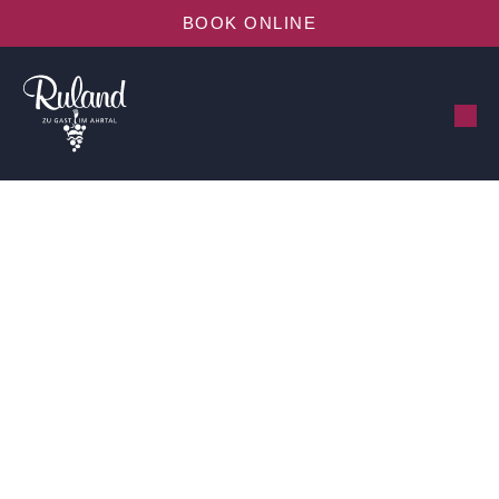
BOOK ONLINE