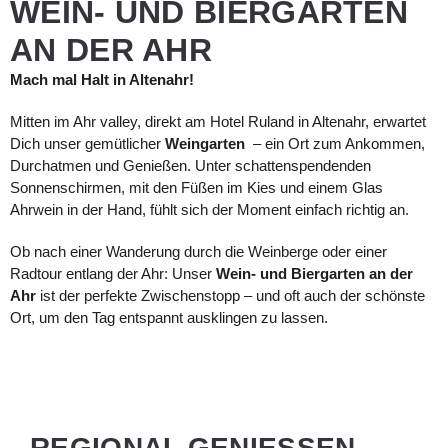
WEIN- UND BIERGARTEN
AN DER AHR
Mach mal Halt in Altenahr!
Mitten im
Ahr valley
, direkt am Hotel Ruland in Altenahr, erwartet
Dich unser gemütlicher
Weingarten
– ein Ort zum Ankommen,
Durchatmen und Genießen. Unter schattenspendenden
Sonnenschirmen, mit den Füßen im Kies und einem Glas
Ahrwein in der Hand, fühlt sich der Moment einfach richtig an.
Ob nach einer Wanderung durch die Weinberge oder einer
Radtour entlang der Ahr: Unser
Wein- und Biergarten an der
Ahr
ist der perfekte Zwischenstopp – und oft auch der schönste
Ort, um den Tag entspannt ausklingen zu lassen.
REGIONAL GENIESSEN – F