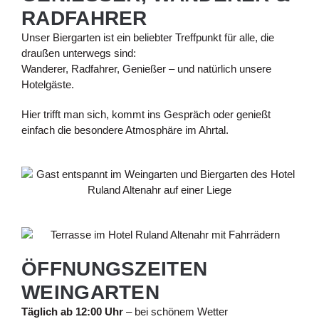
ADFAHRER
Unser Biergarten ist ein beliebter Treffpunkt für alle, die
draußen unterwegs sind:
Wanderer, Radfahrer, Genießer – und natürlich unsere
Hotelgäste.
Hier trifft man sich, kommt ins Gespräch oder genießt
einfach die besondere Atmosphäre im Ahrtal.
ÖFFNUNGSZEITEN
WEINGARTEN
Täglich ab 12:00 Uhr
– bei schönem Wetter