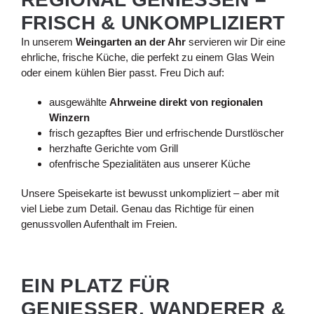
RISCH & UNKOMPLIZIERT
In unserem
Weingarten an der Ahr
servieren wir Dir eine
ehrliche, frische Küche, die perfekt zu einem Glas Wein
oder einem kühlen Bier passt. Freu Dich auf:
ausgewählte
Ahrweine direkt von regionalen
Winzern
frisch gezapftes Bier und erfrischende Durstlöscher
herzhafte Gerichte vom Grill
ofenfrische Spezialitäten aus unserer Küche
Unsere Speisekarte ist bewusst unkompliziert – aber mit
viel Liebe zum Detail. Genau das Richtige für einen
genussvollen Aufenthalt im Freien.
EIN PLATZ FÜR
GENIESSER, WANDERER & R