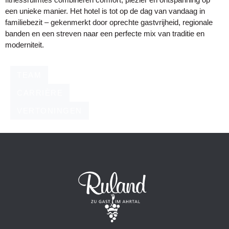
een unieke manier. Het hotel is tot op de dag van vandaag in
familiebezit – gekenmerkt door oprechte gastvrijheid, regionale
banden en een streven naar een perfecte mix van traditie en
moderniteit.
TEAM
CARRIÈRE
VERTONINGEN