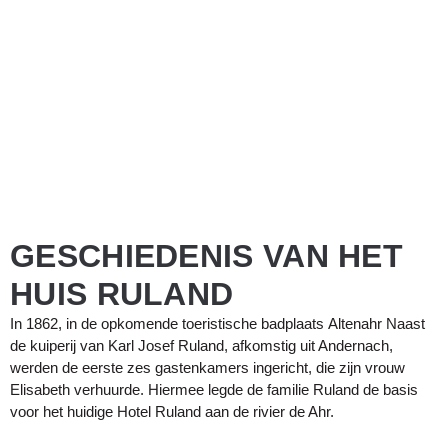
GESCHIEDENIS VAN HET
HUIS RULAND
In 1862, in de opkomende toeristische badplaats
Altenahr
Naast
de kuiperij van Karl Josef Ruland, afkomstig uit Andernach,
werden de eerste zes gastenkamers ingericht, die zijn vrouw
Elisabeth verhuurde. Hiermee legde de familie Ruland de basis
voor het huidige Hotel Ruland aan de rivier de Ahr.