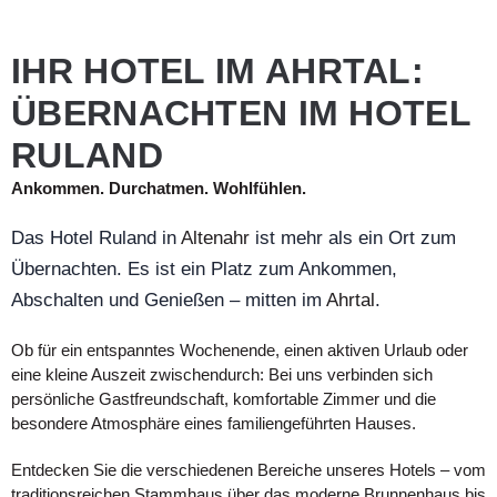
IHR HOTEL IM AHRTAL:
ÜBERNACHTEN IM HOTEL
RULAND
Ankommen. Durchatmen. Wohlfühlen.
Das Hotel Ruland in
Altenahr
ist mehr als ein Ort zum
Übernachten. Es ist ein Platz zum Ankommen,
Abschalten und Genießen – mitten im
Ahrtal
.
Ob für ein entspanntes Wochenende, einen aktiven Urlaub oder
eine kleine Auszeit zwischendurch: Bei uns verbinden sich
persönliche Gastfreundschaft, komfortable Zimmer und die
besondere Atmosphäre eines familiengeführten Hauses.
Entdecken Sie die verschiedenen Bereiche unseres Hotels – vom
traditionsreichen Stammhaus über das moderne Brunnenhaus bis