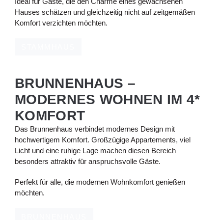
Ideal für Gäste, die den Charme eines gewachsenen
Hauses schätzen und gleichzeitig nicht auf zeitgemäßen
Komfort verzichten möchten.
STAMMHAUS
BRUNNENHAUS –
MODERNES WOHNEN IM 4*
KOMFORT
Das Brunnenhaus verbindet modernes Design mit
hochwertigem Komfort. Großzügige Appartements, viel
Licht und eine ruhige Lage machen diesen Bereich
besonders attraktiv für anspruchsvolle Gäste.
Perfekt für alle, die modernen Wohnkomfort genießen
möchten.
BRUNNENHAUS