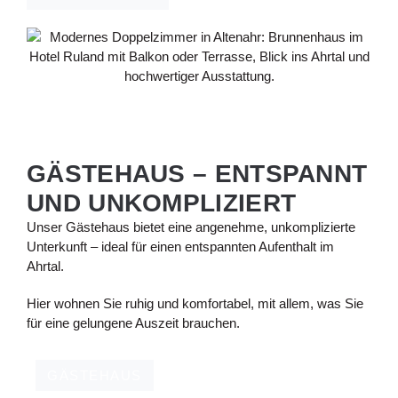
GÄSTEHAUS – ENTSPANNT
UND UNKOMPLIZIERT
Unser Gästehaus bietet eine angenehme, unkomplizierte
Unterkunft – ideal für einen entspannten Aufenthalt im
Ahrtal.
Hier wohnen Sie ruhig und komfortabel, mit allem, was Sie
für eine gelungene Auszeit brauchen.
GÄSTEHAUS