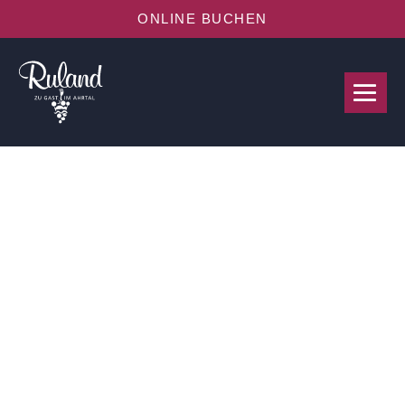
ONLINE BUCHEN