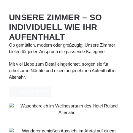
UNSERE ZIMMER – SO
INDIVIDUELL WIE IHR
AUFENTHALT
Ob gemütlich, modern oder großzügig: Unsere Zimmer
bieten für jeden Anspruch die passende Kategorie.
Mit viel Liebe zum Detail eingerichtet, sorgen sie für
erholsame Nächte und einen angenehmen Aufenthalt in
Altenahr.
ALLE ZIMMER