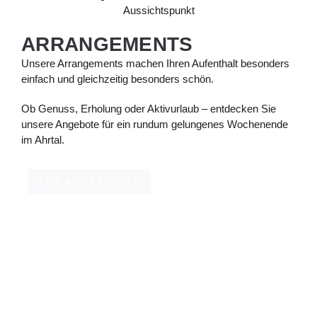
ARRANGEMENTS
Unsere Arrangements machen Ihren Aufenthalt besonders
einfach und gleichzeitig besonders schön.
Ob Genuss, Erholung oder Aktivurlaub – entdecken Sie
unsere Angebote für ein rundum gelungenes Wochenende
im Ahrtal.
ARRANGEMENTS