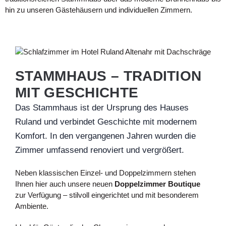
hin zu unseren Gästehäusern und individuellen Zimmern.
STAMMHAUS – TRADITION
MIT GESCHICHTE
Das Stammhaus ist der Ursprung des Hauses
Ruland und verbindet Geschichte mit modernem
Komfort. In den vergangenen Jahren wurden die
Zimmer umfassend renoviert und vergrößert.
Neben klassischen Einzel- und Doppelzimmern stehen
Ihnen hier auch unsere neuen
Doppelzimmer Boutique
zur Verfügung – stilvoll eingerichtet und mit besonderem
Ambiente.