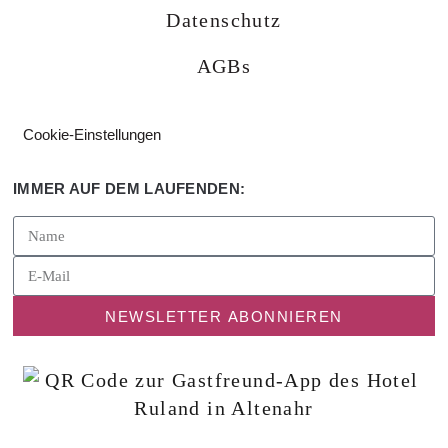
Datenschutz
AGBs
Cookie-Einstellungen
IMMER AUF DEM LAUFENDEN:
NEWSLETTER ABONNIEREN