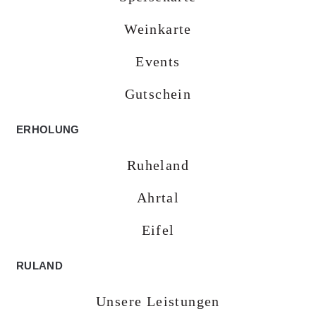
Weinkarte
Events
Gutschein
ERHOLUNG
Ruheland
Ahrtal
Eifel
RULAND
Unsere Leistungen