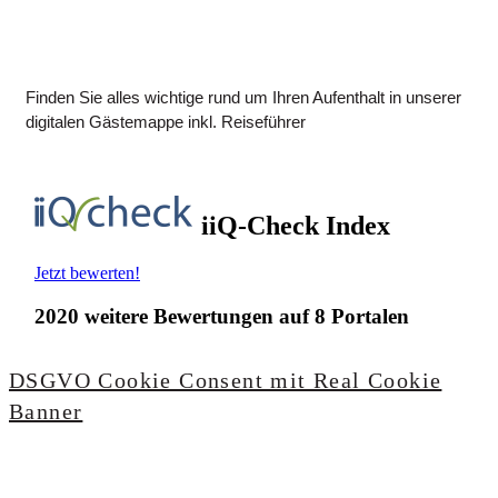
Finden Sie alles wichtige rund um Ihren Aufenthalt in unserer
digitalen Gästemappe inkl. Reiseführer
DSGVO Cookie Consent mit Real Cookie
Banner