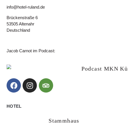
info@hotel-ruland.de
Brückenstraße 6
53505 Altenahr
Deutschland
Jacob Carnot im Podcast:
HOTEL
Stammhaus