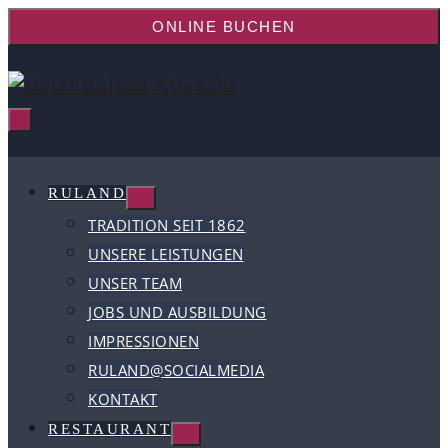
ONLINE BUCHEN
RULAND
TRADITION SEIT 1862
UNSERE LEISTUNGEN
UNSER TEAM
JOBS UND AUSBILDUNG
IMPRESSIONEN
RULAND@SOCIALMEDIA
KONTAKT
RESTAURANT