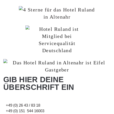
GIB HIER DEINE
ÜBERSCHRIFT EIN
+49 (0) 26 43 / 83 18
+49 (0) 151 544 16003