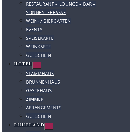
RESTAURANT – LOUNGE – BAR –
SONNENTERRASSE
WEIN- / BIERGARTEN
EVENTS
SPEISEKARTE
WEINKARTE
GUTSCHEIN
HOTEL
STAMMHAUS
BRUNNENHAUS
GÄSTEHAUS
ZIMMER
ARRANGEMENTS
GUTSCHEIN
RUHELAND