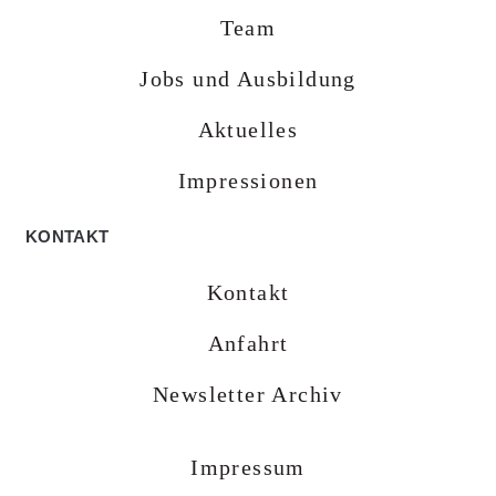
Team
Jobs und Ausbildung
Aktuelles
Impressionen
KONTAKT
Kontakt
Anfahrt
Newsletter Archiv
Impressum