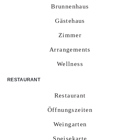
Brunnenhaus
Gästehaus
Zimmer
Arrangements
Wellness
RESTAURANT
Restaurant
Öffnungszeiten
Weingarten
Speisekarte