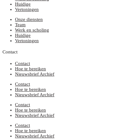
Huidige
Vertoningen
Onze diensten
Team
Werk en scholing
Huidige
Vertoningen
Contact
Contact
Hoe te bereiken
Nieuwsbrief Archief
Contact
Hoe te bereiken
Nieuwsbrief Archief
Contact
Hoe te bereiken
Nieuwsbrief Archief
Contact
Hoe te bereiken
Nieuwsbrief Archief