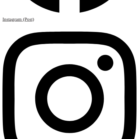
Instagram (Post)