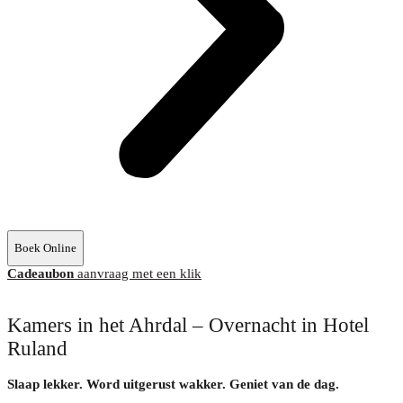
Boek Online
Cadeaubon
aanvraag met een klik
Kamers in het Ahrdal – Overnacht in Hotel
Ruland
Slaap lekker. Word uitgerust wakker. Geniet van de dag.