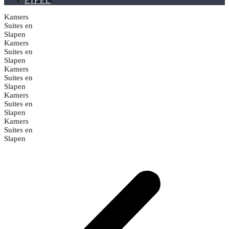
EIFEL
Kamers
Suites en
Slapen
Kamers
Suites en
Slapen
Kamers
Suites en
Slapen
Kamers
Suites en
Slapen
Kamers
Suites en
Slapen