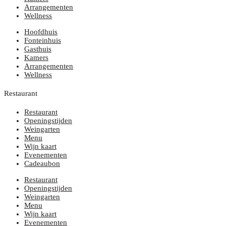
Arrangementen
Wellness
Hoofdhuis
Fonteinhuis
Gasthuis
Kamers
Arrangementen
Wellness
Restaurant
Restaurant
Openingstijden
Weingarten
Menu
Wijn kaart
Evenementen
Cadeaubon
Restaurant
Openingstijden
Weingarten
Menu
Wijn kaart
Evenementen