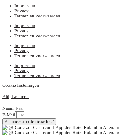
Impressum
Privacy
Termen en voorwaarden
Impressum
Privacy
Termen en voorwaarden
Impressum
Privacy
Termen en voorwaarden
Impressum
Privacy
Termen en voorwaarden
Cookie Instellingen
Altijd actueel:
Naam
E-Mail
Abonneer u op de nieuwsbrief