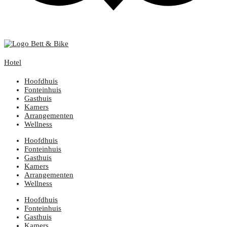
Hotel
Hoofdhuis
Fonteinhuis
Gasthuis
Kamers
Arrangementen
Wellness
Hoofdhuis
Fonteinhuis
Gasthuis
Kamers
Arrangementen
Wellness
Hoofdhuis
Fonteinhuis
Gasthuis
Kamers