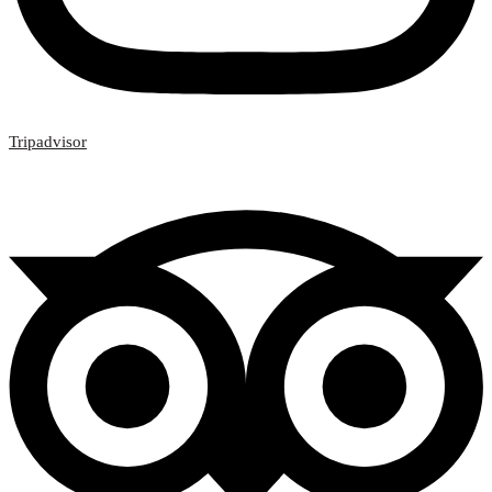
Tripadvisor