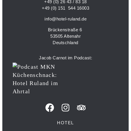
+49 (0) 26 43 / 83 18
+49 (0) 151 544 16003
info@hotel-ruland.de
Brückenstraße 6
53505 Altenahr
Deutschland
Jacob Carnot im Podcast:
HOTEL