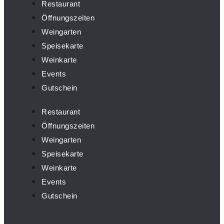
Restaurant
Öffnungszeiten
Weingarten
Speisekarte
Weinkarte
Events
Gutschein
Restaurant
Öffnungszeiten
Weingarten
Speisekarte
Weinkarte
Events
Gutschein