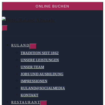
ONLINE BUCHEN
RULAND
TRADITION SEIT 1862
UNSERE LEISTUNGEN
UNSER TEAM
JOBS UND AUSBILDUNG
IMPRESSIONEN
RULAND@SOCIALMEDIA
KONTAKT
RESTAURANT