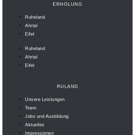
ERHOLUNG
Ruheland
Ahrtal
Eifel
Ruheland
Ahrtal
Eifel
RULAND
Unsere Leistungen
Team
Jobs und Ausbildung
Aktuelles
Impressionen