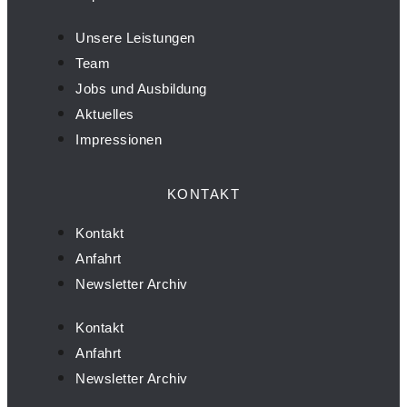
Unsere Leistungen
Team
Jobs und Ausbildung
Aktuelles
Impressionen
KONTAKT
Kontakt
Anfahrt
Newsletter Archiv
Kontakt
Anfahrt
Newsletter Archiv