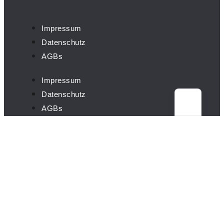
Impressum
Datenschutz
AGBs
Impressum
Datenschutz
AGBs
Cookie-Einstellungen
IMMER AUF DEM LAUFENDEN: