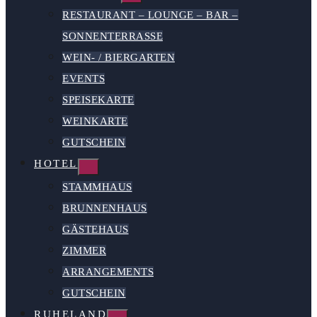
RESTAURANT – LOUNGE – BAR –
SONNENTERRASSE
WEIN- / BIERGARTEN
EVENTS
SPEISEKARTE
WEINKARTE
GUTSCHEIN
HOTEL
STAMMHAUS
BRUNNENHAUS
GÄSTEHAUS
ZIMMER
ARRANGEMENTS
GUTSCHEIN
RUHELAND