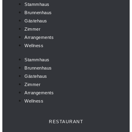
Stammhaus
Brunnenhaus
Gästehaus
Zimmer
Arrangements
Wellness
Stammhaus
Brunnenhaus
Gästehaus
Zimmer
Arrangements
Wellness
RESTAURANT