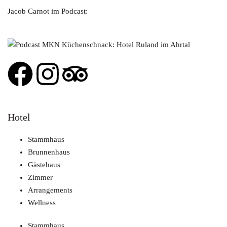
Jacob Carnot im Podcast:
Hotel
Stammhaus
Brunnenhaus
Gästehaus
Zimmer
Arrangements
Wellness
Stammhaus