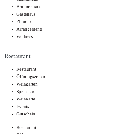
Brunnenhaus
Gästehaus
Zimmer
Arrangements
Wellness
Restaurant
Restaurant
Öffnungszeiten
Weingarten
Speisekarte
Weinkarte
Events
Gutschein
Restaurant