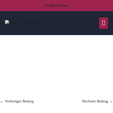
Online buchen
← Vorheriger Beitrag
Nächster Beitrag →