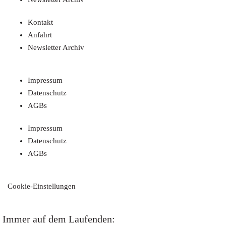
Kontakt
Anfahrt
Newsletter Archiv
Impressum
Datenschutz
AGBs
Impressum
Datenschutz
AGBs
Cookie-Einstellungen
Immer auf dem Laufenden: