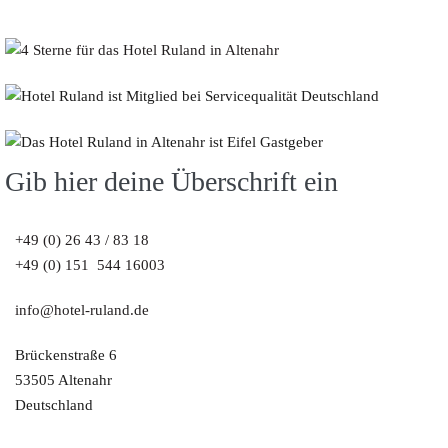
Gib hier deine Überschrift ein
+49 (0) 26 43 / 83 18
+49 (0) 151 544 16003
info@hotel-ruland.de
Brückenstraße 6
53505 Altenahr
Deutschland