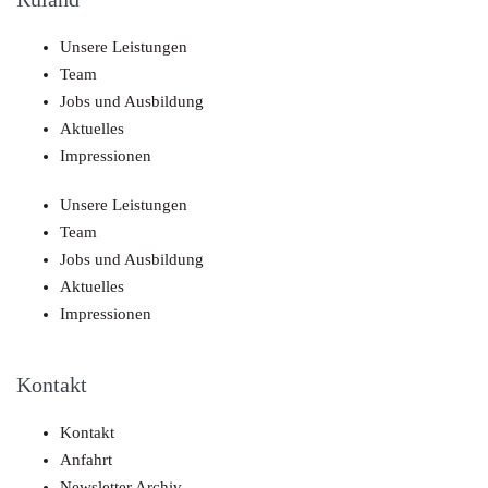
Unsere Leistungen
Team
Jobs und Ausbildung
Aktuelles
Impressionen
Unsere Leistungen
Team
Jobs und Ausbildung
Aktuelles
Impressionen
Kontakt
Kontakt
Anfahrt
Newsletter Archiv