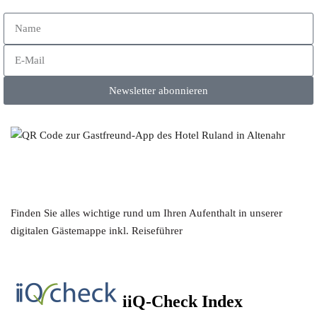
Newsletter abonnieren
Finden Sie alles wichtige rund um Ihren Aufenthalt in unserer
digitalen Gästemappe inkl. Reiseführer