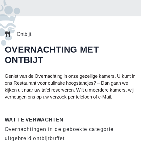
Ontbijt
OVERNACHTING MET
ONTBIJT
Geniet van de Overnachting in onze gezellige kamers. U kunt in
ons Restaurant voor culinaire hoogstandjes? – Dan gaan we
kijken uit naar uw tafel reserveren. Wilt u meerdere kamers, wij
verheugen ons op uw verzoek per telefoon of e-Mail.
WAT TE VERWACHTEN
Overnachtingen in de geboekte categorie
uitgebreid ontbijtbuffet