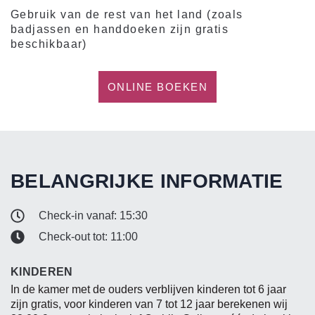
Gebruik van de rest van het land (zoals
badjassen en handdoeken zijn gratis
beschikbaar)
ONLINE BOEKEN
BELANGRIJKE INFORMATIE
Check-in vanaf: 15:30
Check-out tot: 11:00
KINDEREN
In de kamer met de ouders verblijven kinderen tot 6 jaar
zijn gratis, voor kinderen van 7 tot 12 jaar berekenen wij