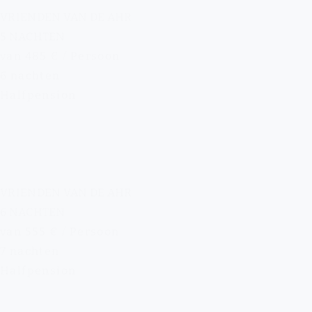
VRIENDEN VAN DE AHR
5 NACHTEN
van 485 € / Persoon
6 nachten
Halfpension
VRIENDEN VAN DE AHR
6 NACHTEN
van 555 € / Persoon
7 nachten
Halfpension