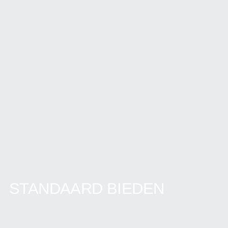
STANDAARD BIEDEN