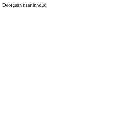
Doorgaan naar inhoud