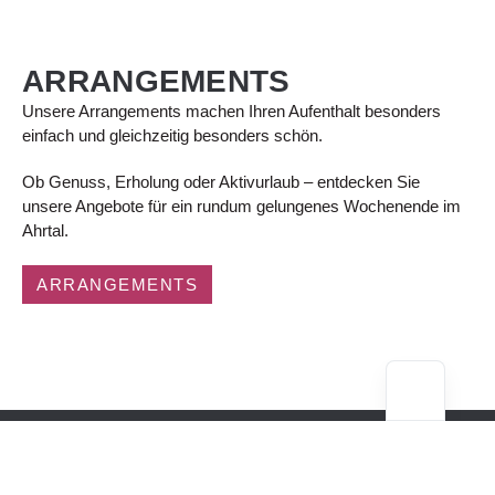
ARRANGEMENTS
Unsere Arrangements machen Ihren Aufenthalt besonders
einfach und gleichzeitig besonders schön.
Ob Genuss, Erholung oder Aktivurlaub – entdecken Sie
unsere Angebote für ein rundum gelungenes Wochenende im
Ahrtal.
ARRANGEMENTS