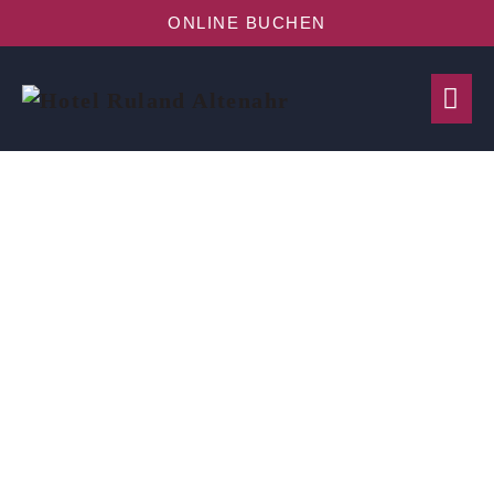
ONLINE BUCHEN