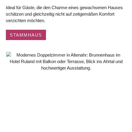
Ideal für Gäste, die den Charme eines gewachsenen Hauses
schätzen und gleichzeitig nicht auf zeitgemäßen Komfort
verzichten möchten.
STAMMHAUS