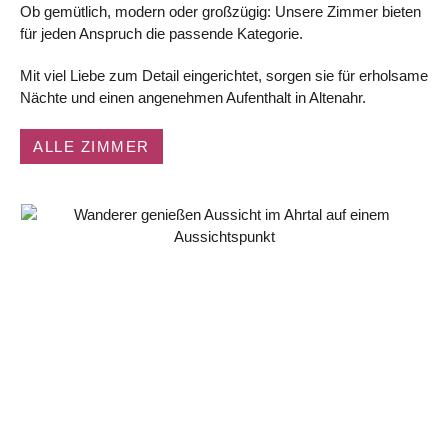
Ob gemütlich, modern oder großzügig: Unsere Zimmer bieten
für jeden Anspruch die passende Kategorie.
Mit viel Liebe zum Detail eingerichtet, sorgen sie für erholsame
Nächte und einen angenehmen Aufenthalt in Altenahr.
ALLE ZIMMER