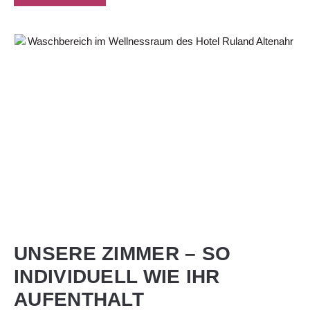
UNSERE ZIMMER – SO
INDIVIDUELL WIE IHR
AUFENTHALT