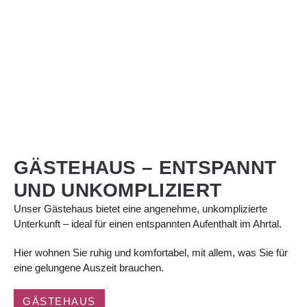
GÄSTEHAUS – ENTSPANNT
UND UNKOMPLIZIERT
Unser Gästehaus bietet eine angenehme, unkomplizierte
Unterkunft – ideal für einen entspannten Aufenthalt im Ahrtal.
Hier wohnen Sie ruhig und komfortabel, mit allem, was Sie für
eine gelungene Auszeit brauchen.
GÄSTEHAUS