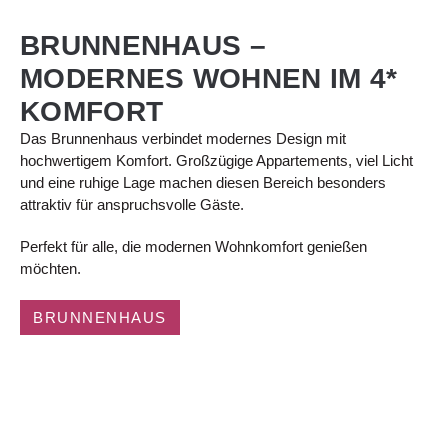
BRUNNENHAUS –
MODERNES WOHNEN IM 4*
KOMFORT
Das Brunnenhaus verbindet modernes Design mit
hochwertigem Komfort. Großzügige Appartements, viel Licht
und eine ruhige Lage machen diesen Bereich besonders
attraktiv für anspruchsvolle Gäste.
Perfekt für alle, die modernen Wohnkomfort genießen
möchten.
BRUNNENHAUS