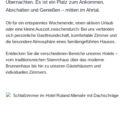
Übernachten. Es ist ein Platz zum Ankommen,
Abschalten und Genießen – mitten im
Ahrtal
.
Ob für ein entspanntes Wochenende, einen aktiven Urlaub
oder eine kleine Auszeit zwischendurch: Bei uns verbinden
sich persönliche Gastfreundschaft, komfortable Zimmer und
die besondere Atmosphäre eines familiengeführten Hauses.
Entdecken Sie die verschiedenen Bereiche unseres Hotels –
vom traditionsreichen Stammhaus über das moderne
Brunnenhaus bis hin zu unseren Gästehäusern und
individuellen Zimmern.