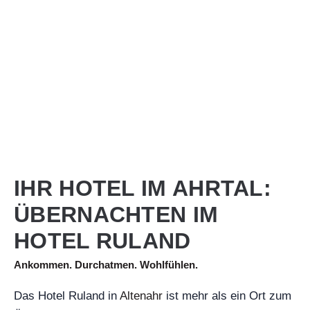
IHR HOTEL IM AHRTAL:
ÜBERNACHTEN IM
HOTEL RULAND
Ankommen. Durchatmen. Wohlfühlen.
Das Hotel Ruland in
Altenahr
ist mehr als ein Ort zum