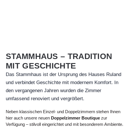
STAMMHAUS – TRADITION
MIT GESCHICHTE
Das Stammhaus ist der Ursprung des Hauses Ruland
und verbindet Geschichte mit modernem Komfort. In
den vergangenen Jahren wurden die Zimmer
umfassend renoviert und vergrößert.
Neben klassischen Einzel- und Doppelzimmern stehen Ihnen
hier auch unsere neuen
Doppelzimmer Boutique
zur
Verfügung – stilvoll eingerichtet und mit besonderem Ambiente.