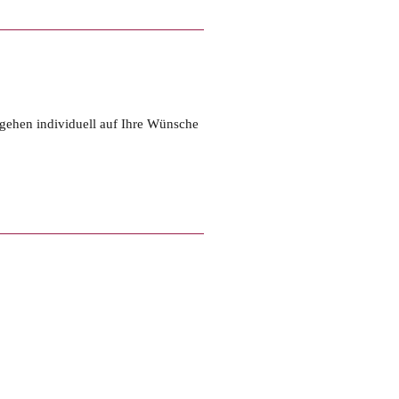
gehen individuell auf Ihre Wünsche