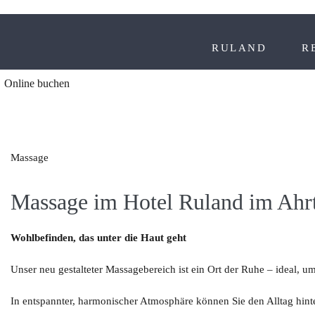
RULAND
R
Online buchen
Massage
Massage im Hotel Ruland im Ahr
Wohlbefinden, das unter die Haut geht
Unser neu gestalteter Massagebereich ist ein Ort der Ruhe – ideal, 
In entspannter, harmonischer Atmosphäre können Sie den Alltag hinte