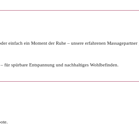
 oder einfach ein Moment der Ruhe – unsere erfahrenen Massagepartner 
 – für spürbare Entspannung und nachhaltiges Wohlbefinden.
ote.