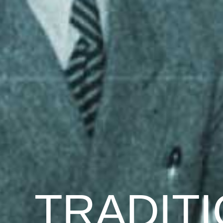
TRADIT