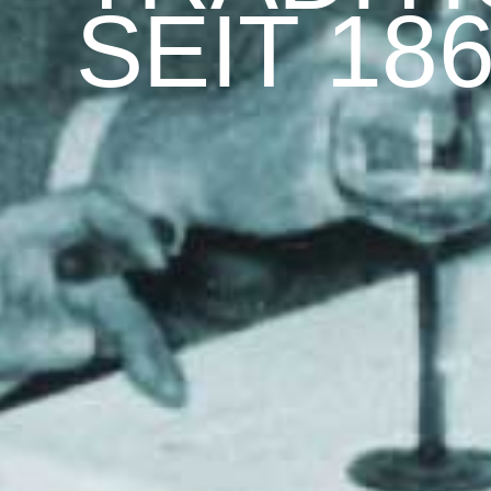
SEIT 18