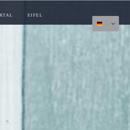
RTAL
EIFEL