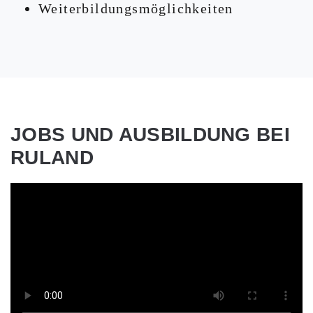
Weiterbildungsmöglichkeiten
JOBS UND AUSBILDUNG BEI
RULAND