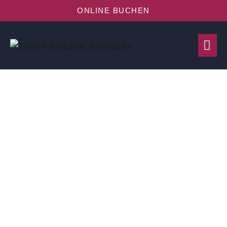
ONLINE BUCHEN