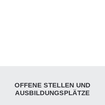
OFFENE STELLEN UND
AUSBILDUNGSPLÄTZE