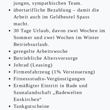
jungen, sympathischen Team.
übertarifliche Bezahlung – damit die
Arbeit auch im Geldbeutel Spass
macht.
30 Tage Urlaub, davon zwei Wochen im
Sommer und zwei Wochen im Winter
Betriebsurlaub.
geregelte Arbeitswoche
Betriebliche Altersvorsorge
Jobrad (Leasing)
Firmenfahrzeug (1% Versteuerung)
Fitnessstudio-Vergünstigungen
Ermäßigter Eintritt in Bade und
Saunalandschaft „Badewelten
Euskirchen“
Tankgutscheine