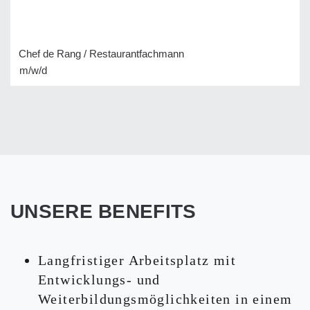
Chef de Rang / Restaurantfachmann
m/w/d
UNSERE BENEFITS
Langfristiger Arbeitsplatz mit
Entwicklungs- und
Weiterbildungsmöglichkeiten in einem