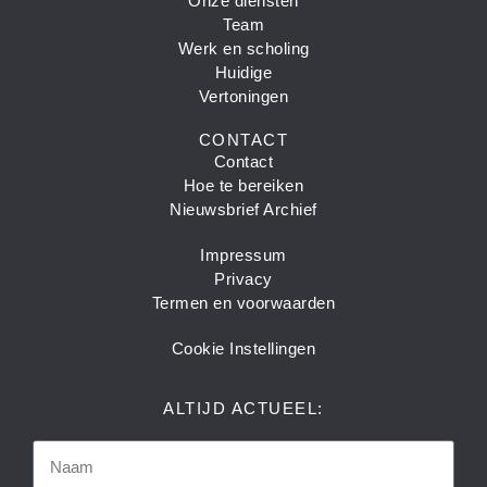
Onze diensten
Team
Werk en scholing
Huidige
Vertoningen
CONTACT
Contact
Hoe te bereiken
Nieuwsbrief Archief
Impressum
Privacy
Termen en voorwaarden
Cookie Instellingen
ALTIJD ACTUEEL: