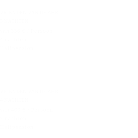
VRIENDEN VAN DE AHR
3 NACHTEN
van 336 € / Persoon
4 nachten
Halfpension
VRIENDEN VAN DE AHR
4 NACHTEN
van 409 € / Persoon
5 nachten
Halfpension