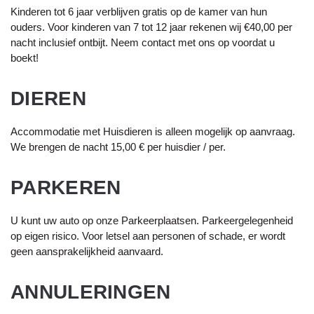
Kinderen tot 6 jaar verblijven gratis op de kamer van hun
ouders. Voor kinderen van 7 tot 12 jaar rekenen wij €40,00 per
nacht inclusief ontbijt. Neem contact met ons op voordat u
boekt!
DIEREN
Accommodatie met Huisdieren is alleen mogelijk op aanvraag.
We brengen de nacht 15,00 € per huisdier / per.
PARKEREN
U kunt uw auto op onze Parkeerplaatsen. Parkeergelegenheid
op eigen risico. Voor letsel aan personen of schade, er wordt
geen aansprakelijkheid aanvaard.
ANNULERINGEN