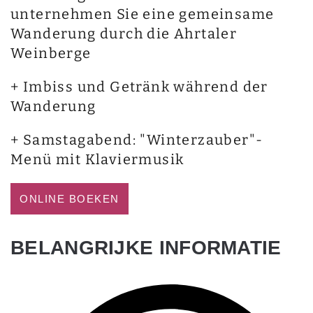
unternehmen Sie eine gemeinsame
Wanderung durch die Ahrtaler
Weinberge
+ Imbiss und Getränk während der
Wanderung
+ Samstagabend: "Winterzauber"-
Menü mit Klaviermusik
ONLINE BOEKEN
BELANGRIJKE INFORMATIE