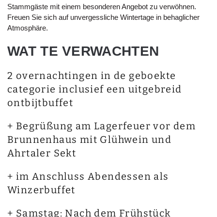
Stammgäste mit einem besonderen Angebot zu verwöhnen.
Freuen Sie sich auf unvergessliche Wintertage in behaglicher
Atmosphäre.
WAT TE VERWACHTEN
2 overnachtingen in de geboekte
categorie inclusief een uitgebreid
ontbijtbuffet
+ Begrüßung am Lagerfeuer vor dem
Brunnenhaus mit Glühwein und
Ahrtaler Sekt
+ im Anschluss Abendessen als
Winzerbuffet
+ Samstag: Nach dem Frühstück