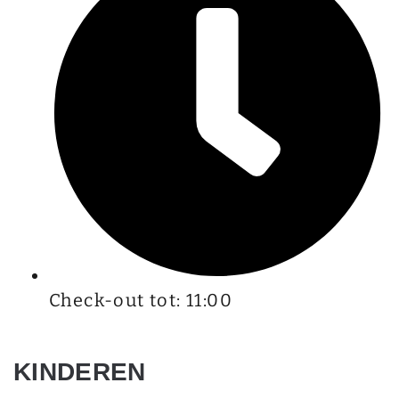
Check-out tot: 11:00
KINDEREN