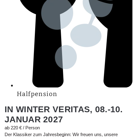
Halfpension
IN WINTER VERITAS, 08.-10.
JANUAR 2027
ab 220 € / Person
Der Klassiker zum Jahresbeginn: Wir freuen uns, unsere