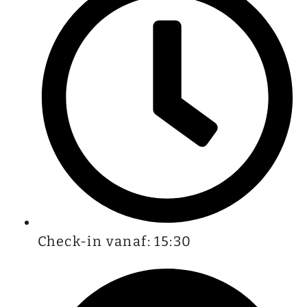
Check-in vanaf: 15:30