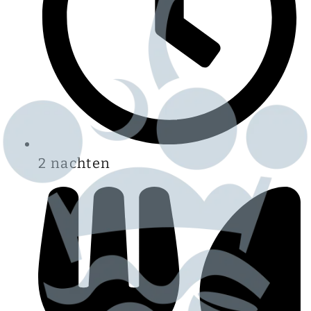
2 nachten