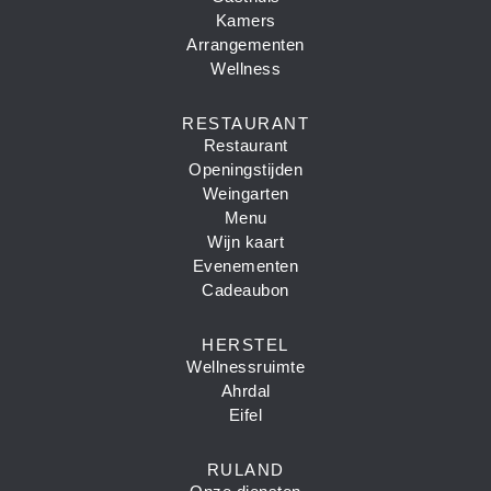
Kamers
Arrangementen
Wellness
RESTAURANT
Restaurant
Openingstijden
Weingarten
Menu
Wijn kaart
Evenementen
Cadeaubon
HERSTEL
Wellnessruimte
Ahrdal
Eifel
RULAND