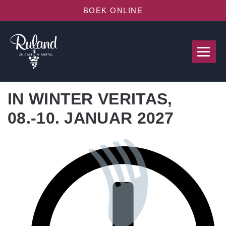
BOEK ONLINE
IN WINTER VERITAS,
08.-10. JANUAR 2027