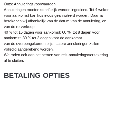
Onze Annuleringsvoorwaarden:
Annuleringen moeten schriftelijk worden ingediend. Tot 4 weken
voor aankomst kan kosteloos geannuleerd worden. Daarna
berekenen wij afhankelijk van de datum van de annulering, en
van de re-verkoop,
40 % tot 15 dagen voor aankomst: 60 %, tot 8 dagen voor
aankomst: 80 % tot 3 dagen vóór de aankomst
van de overeengekomen prijs. Latere annuleringen zullen
volledig aangerekend worden.
We raden ook aan het nemen van reis-annuleringsverzekering
af te sluiten.
BETALING OPTIES