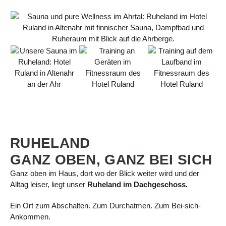
RUHELAND
GANZ OBEN, GANZ BEI SICH
Ganz oben im Haus, dort wo der Blick weiter wird und der
Alltag leiser, liegt unser
Ruheland im Dachgeschoss.
Ein Ort zum Abschalten. Zum Durchatmen. Zum Bei-sich-
Ankommen.