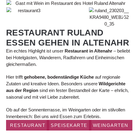
RESTAURANT RULAND
ESSEN GEHEN IN ALTENAHR
Ein echtes Highlight ist unser
Restaurant in Altenahr
– beliebt
bei Hotelgästen, Wanderern, Radfahrern und Einheimischen
gleichermaßen.
Hier trifft
gehobene, bodenständige Küche
auf regionale
Zutaten und kreative Ideen. Besonders unsere
Wildgerichte
aus der Region
sind ein fester Bestandteil der Karte – ehrlich,
saisonal und mit viel Liebe zubereitet.
Ob auf der Sonnenterrasse, im Weingarten oder im stilvollen
Innenbereich: Bei uns wird Essen zum Erlebnis.
RESTAURANT
SPEISEKARTE
WEINGARTEN