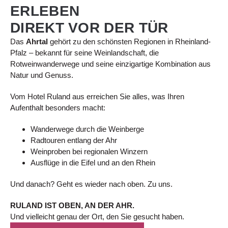
ERLEBEN
DIREKT VOR DER TÜR
Das
Ahrtal
gehört zu den schönsten Regionen in Rheinland-
Pfalz – bekannt für seine Weinlandschaft, die
Rotweinwanderwege und seine einzigartige Kombination aus
Natur und Genuss.
Vom Hotel Ruland aus erreichen Sie alles, was Ihren
Aufenthalt besonders macht:
Wanderwege durch die Weinberge
Radtouren entlang der Ahr
Weinproben bei regionalen Winzern
Ausflüge in die Eifel und an den Rhein
Und danach? Geht es wieder nach oben. Zu uns.
RULAND IST OBEN, AN DER AHR.
Und vielleicht genau der Ort, den Sie gesucht haben.