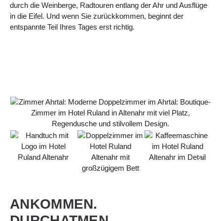
durch die Weinberge, Radtouren entlang der Ahr und Ausflüge
in die Eifel. Und wenn Sie zurückkommen, beginnt der
entspannte Teil Ihres Tages erst richtig.
ANKOMMEN.
DURCHATMEN.