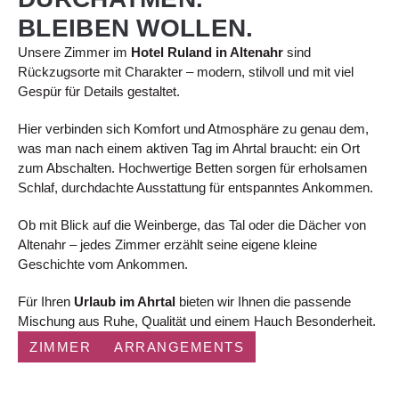
BLEIBEN WOLLEN.
Unsere Zimmer im
Hotel Ruland in Altenahr
sind
Rückzugsorte mit Charakter – modern, stilvoll und mit viel
Gespür für Details gestaltet.
Hier verbinden sich Komfort und Atmosphäre zu genau dem,
was man nach einem aktiven Tag im Ahrtal braucht: ein Ort
zum Abschalten. Hochwertige Betten sorgen für erholsamen
Schlaf, durchdachte Ausstattung für entspanntes Ankommen.
Ob mit Blick auf die Weinberge, das Tal oder die Dächer von
Altenahr – jedes Zimmer erzählt seine eigene kleine
Geschichte vom Ankommen.
Für Ihren
Urlaub im
Ahrtal
bieten wir Ihnen die passende
Mischung aus Ruhe, Qualität und einem Hauch Besonderheit.
ZIMMER
ARRANGEMENTS