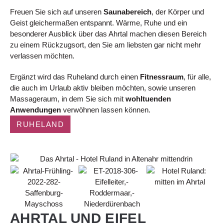
Freuen Sie sich auf unseren
Saunabereich
, der Körper und
Geist gleichermaßen entspannt. Wärme, Ruhe und ein
besonderer Ausblick über das Ahrtal machen diesen Bereich
zu einem Rückzugsort, den Sie am liebsten gar nicht mehr
verlassen möchten.
Ergänzt wird das Ruheland durch einen
Fitnessraum
, für alle,
die auch im Urlaub aktiv bleiben möchten, sowie unseren
Massageraum, in dem Sie sich mit
wohltuenden
Anwendungen
verwöhnen lassen können.
RUHELAND
AHRTAL UND EIFEL