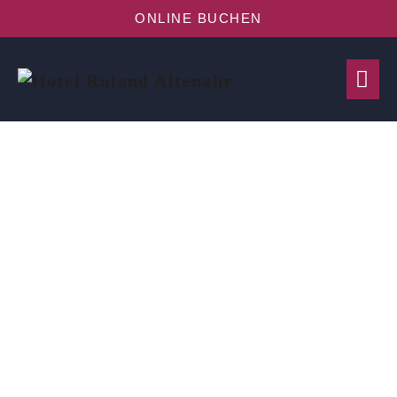
ONLINE BUCHEN