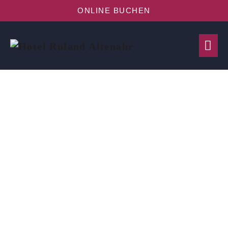
ONLINE BUCHEN