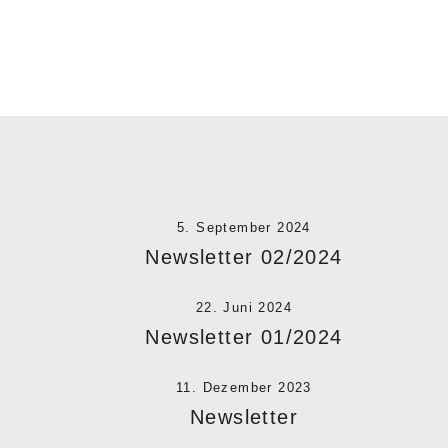
5. September 2024
Newsletter 02/2024
22. Juni 2024
Newsletter 01/2024
11. Dezember 2023
Newsletter