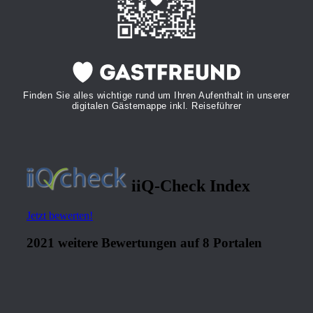
Finden Sie alles wichtige rund um Ihren Aufenthalt in unserer
digitalen Gästemappe inkl. Reiseführer