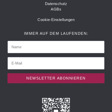
Datenschutz
AGBs
Cookie-Einstellungen
IMMER AUF DEM LAUFENDEN:
NEWSLETTER ABONNIEREN