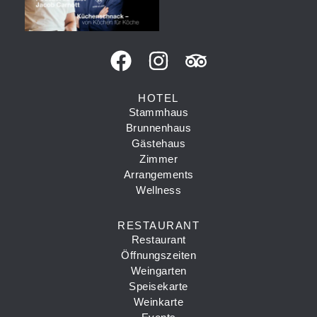
HOTEL
Stammhaus
Brunnenhaus
Gästehaus
Zimmer
Arrangements
Wellness
RESTAURANT
Restaurant
Öffnungszeiten
Weingarten
Speisekarte
Weinkarte