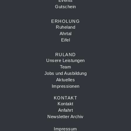
Events
Gutschein
ERHOLUNG
Ruheland
Ahrtal
Eifel
RULAND
Unsere Leistungen
Team
Jobs und Ausbildung
Aktuelles
Impressionen
KONTAKT
Kontakt
Anfahrt
Newsletter Archiv
Impressum