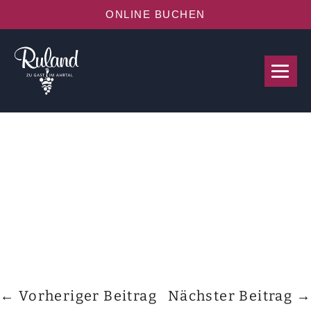
ONLINE BUCHEN
← Vorheriger Beitrag
Nächster Beitrag →