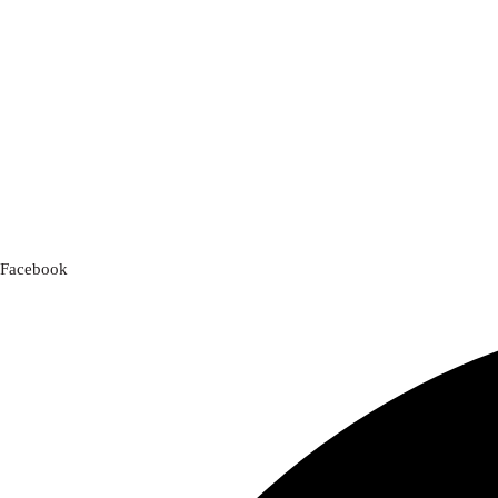
Facebook