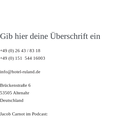
Gib hier deine Überschrift ein
+49 (0) 26 43 / 83 18
+49 (0) 151 544 16003
info@hotel-ruland.de
Brückenstraße 6
53505 Altenahr
Deutschland
Jacob Carnot im Podcast: