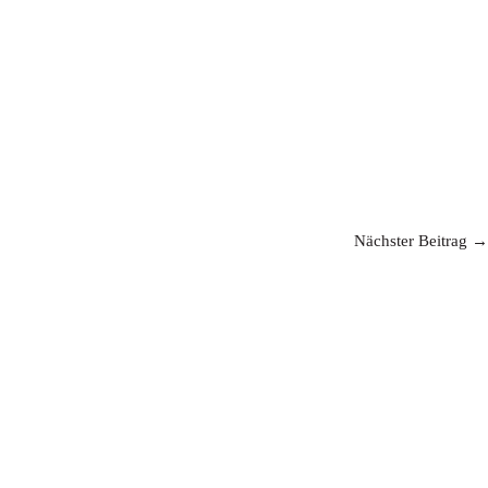
Nächster Beitrag →