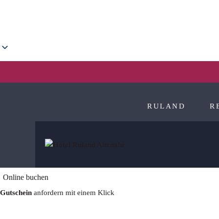
RULAND
R
Online buchen
Gutschein
anfordern mit einem Klick