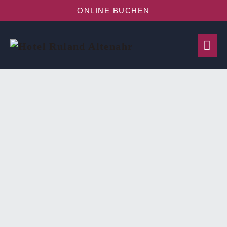
ONLINE BUCHEN