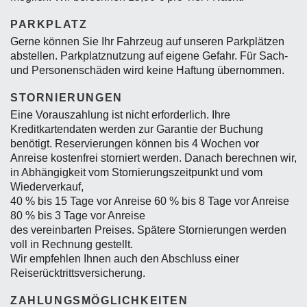
PARKPLATZ
Gerne können Sie Ihr Fahrzeug auf unseren Parkplätzen
abstellen. Parkplatznutzung auf eigene Gefahr. Für Sach-
und Personenschäden wird keine Haftung übernommen.
STORNIERUNGEN
Eine Vorauszahlung ist nicht erforderlich. Ihre
Kreditkartendaten werden zur Garantie der Buchung
benötigt. Reservierungen können bis 4 Wochen vor
Anreise kostenfrei storniert werden. Danach berechnen wir,
in Abhängigkeit vom Stornierungszeitpunkt und vom
Wiederverkauf,
40 % bis 15 Tage vor Anreise 60 % bis 8 Tage vor Anreise
80 % bis 3 Tage vor Anreise
des vereinbarten Preises. Spätere Stornierungen werden
voll in Rechnung gestellt.
Wir empfehlen Ihnen auch den Abschluss einer
Reiserücktrittsversicherung.
ZAHLUNGSMÖGLICHKEITEN