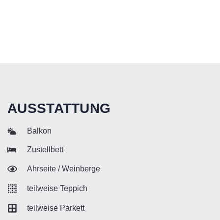
AUSSTATTUNG
Balkon
Zustellbett
Ahrseite / Weinberge
teilweise Teppich
teilweise Parkett