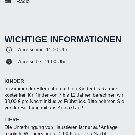
Radio
WICHTIGE INFORMATIONEN
Anreise von: 15:30 Uhr
Abreise bis: 11:00 Uhr
KINDER
Im Zimmer der Eltern übernachten Kinder bis 6 Jahre
kostenfrei, für Kinder von 7 bis 12 Jahren berechnen wir
38,00 € pro Nacht inklusive Frühstück. Bitte nehmen Sie
vor der Buchung mit uns Kontakt auf!
TIERE
Die Unterbringung von Haustieren ist nur auf Anfrage
möglich. Wir berechnen 15,00 € pro Tier / Nacht.