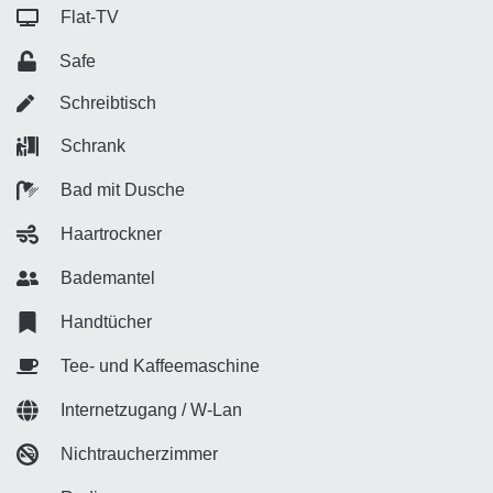
Flat-TV
Safe
Schreibtisch
Schrank
Bad mit Dusche
Haartrockner
Bademantel
Handtücher
Tee- und Kaffeemaschine
Internetzugang / W-Lan
Nichtraucherzimmer