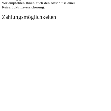
Wir empfehlen Ihnen auch den Abschluss einer
Reiserücktrittsversicherung.
Zahlungsmöglichkeiten