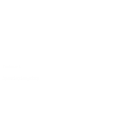
Frühstück
Standardangebot