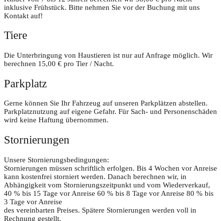
inklusive Frühstück. Bitte nehmen Sie vor der Buchung mit uns
Kontakt auf!
Tiere
Die Unterbringung von Haustieren ist nur auf Anfrage möglich. Wir
berechnen 15,00 € pro Tier / Nacht.
Parkplatz
Gerne können Sie Ihr Fahrzeug auf unseren Parkplätzen abstellen.
Parkplatznutzung auf eigene Gefahr. Für Sach- und Personenschäden
wird keine Haftung übernommen.
Stornierungen
Unsere Stornierungsbedingungen:
Stornierungen müssen schriftlich erfolgen. Bis 4 Wochen vor Anreise
kann kostenfrei storniert werden. Danach berechnen wir, in
Abhängigkeit vom Stornierungszeitpunkt und vom Wiederverkauf,
40 % bis 15 Tage vor Anreise 60 % bis 8 Tage vor Anreise 80 % bis
3 Tage vor Anreise
des vereinbarten Preises. Spätere Stornierungen werden voll in
Rechnung gestellt.