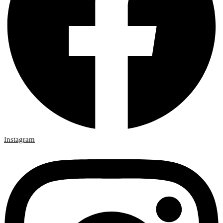
Instagram