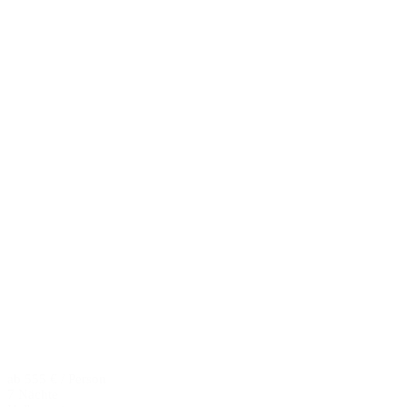
ab 555 € / Person
7 Nächte