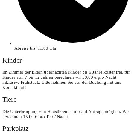
Abreise bis: 11:00 Uhr
Kinder
Im Zimmer der Eltern übernachten Kinder bis 6 Jahre kostenfrei, für
Kinder von 7 bis 12 Jahren berechnen wir 38,00 € pro Nacht
inklusive Frühstück. Bitte nehmen Sie vor der Buchung mit uns
Kontakt auf!
Tiere
Die Unterbringung von Haustieren ist nur auf Anfrage möglich. Wir
berechnen 15,00 € pro Tier / Nacht.
Parkplatz