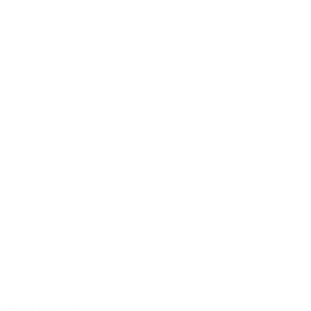
ab 622 € / Person