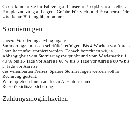
Gerne können Sie Ihr Fahrzeug auf unseren Parkplätzen abstellen.
Parkplatznutzung auf eigene Gefahr. Für Sach- und Personenschäden
wird keine Haftung übernommen.
Stornierungen
Unsere Stornierungsbedingungen:
Stornierungen müssen schriftlich erfolgen. Bis 4 Wochen vor Anreise
kann kostenfrei storniert werden. Danach berechnen wir, in
Abhängigkeit vom Stornierungszeitpunkt und vom Wiederverkauf,
40 % bis 15 Tage vor Anreise 60 % bis 8 Tage vor Anreise 80 % bis
3 Tage vor Anreise
des vereinbarten Preises. Spätere Stornierungen werden voll in
Rechnung gestellt.
Wir empfehlen Ihnen auch den Abschluss einer
Reiserücktrittsversicherung.
Zahlungsmöglichkeiten