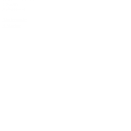
3 Nächte
Halbpension
Ahrfreunde
3 Nächte