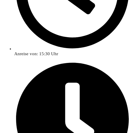
Anreise von: 15:30 Uhr