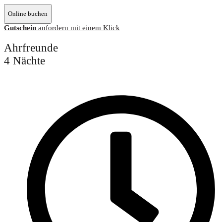
Online buchen
Gutschein
anfordern mit einem Klick
Ahrfreunde
4 Nächte