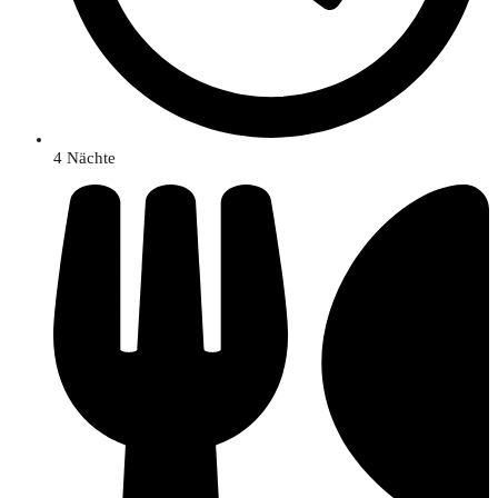
4 Nächte