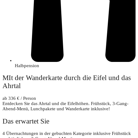
Halbpension
MIt der Wanderkarte durch die Eifel und das
Ahrtal
ab 336 € / Person
Entdecken Sie das Ahrtal und die Eifelhöhen. Frühstück, 3-Gang-
Abend-Menü, Lunchpakete und Wanderkarte inklusive!
Das erwartet Sie
4 Übernachtungen in der gebuchten Kategorie inklusive Frühstück