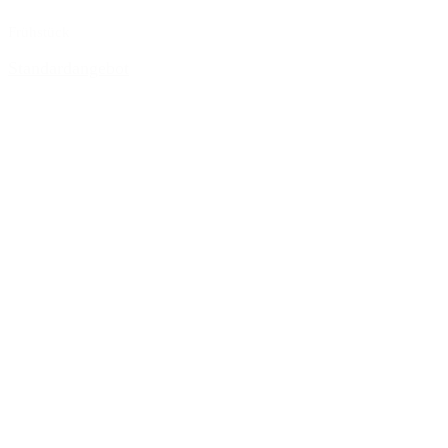
Frühstück
Standardangebot