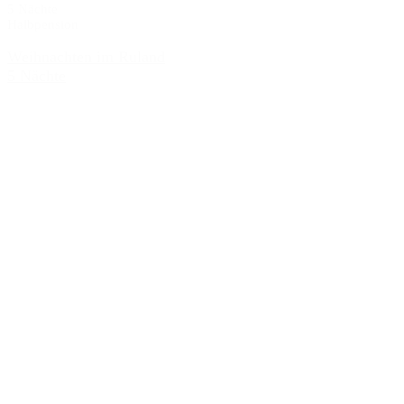
5 Nächte
Halbpension
Weihnachten im Ruland
5 Nächte