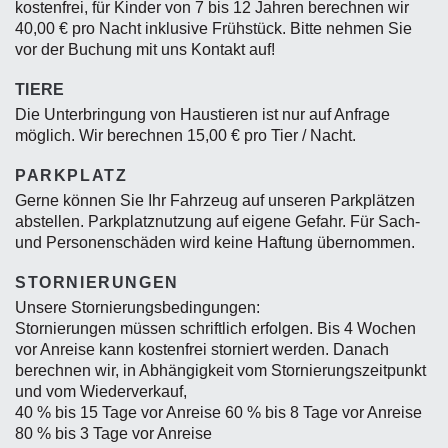
kostenfrei, für Kinder von 7 bis 12 Jahren berechnen wir
40,00 € pro Nacht inklusive Frühstück. Bitte nehmen Sie
vor der Buchung mit uns Kontakt auf!
TIERE
Die Unterbringung von Haustieren ist nur auf Anfrage
möglich. Wir berechnen 15,00 € pro Tier / Nacht.
PARKPLATZ
Gerne können Sie Ihr Fahrzeug auf unseren Parkplätzen
abstellen. Parkplatznutzung auf eigene Gefahr. Für Sach-
und Personenschäden wird keine Haftung übernommen.
STORNIERUNGEN
Unsere Stornierungsbedingungen:
Stornierungen müssen schriftlich erfolgen. Bis 4 Wochen
vor Anreise kann kostenfrei storniert werden. Danach
berechnen wir, in Abhängigkeit vom Stornierungszeitpunkt
und vom Wiederverkauf,
40 % bis 15 Tage vor Anreise 60 % bis 8 Tage vor Anreise
80 % bis 3 Tage vor Anreise