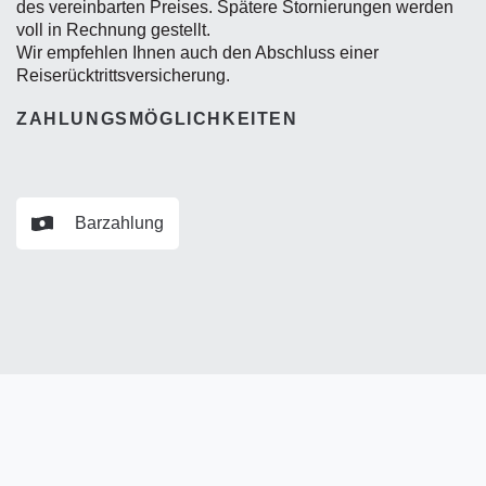
des vereinbarten Preises. Spätere Stornierungen werden
voll in Rechnung gestellt.
Wir empfehlen Ihnen auch den Abschluss einer
Reiserücktrittsversicherung.
ZAHLUNGSMÖGLICHKEITEN
Barzahlung