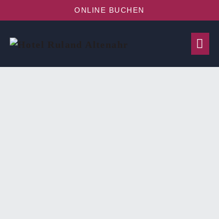
ONLINE BUCHEN