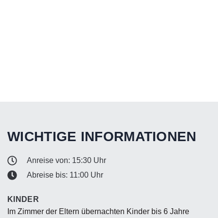
WICHTIGE INFORMATIONEN
Anreise von: 15:30 Uhr
Abreise bis: 11:00 Uhr
KINDER
Im Zimmer der Eltern übernachten Kinder bis 6 Jahre