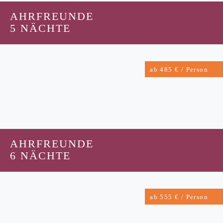
AHRFREUNDE
5 NÄCHTE
ab 485 € / Person
AHRFREUNDE
6 NÄCHTE
ab 555 € / Person