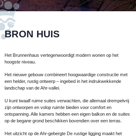
BRON HUIS
Het Brunnenhaus vertegenwoordigt modern wonen op het
hoogste niveau.
Het nieuwe gebouw combineert hoogwaardige constructie met
een helder, rustig ontwerp – ingebed in het indrukwekkende
landschap van de
Ahr-vallei
.
U kunt twaalf ruime suites verwachten, die allemaal drempelvrij
zijn ontworpen en volop ruimte bieden voor comfort en
ontspanning. Alle kamers hebben een eigen balkon en de suites
op de begane grond beschikken bovendien over een terras.
Het uitzicht op de
Ahr-gebergte
De rustige ligging maakt het