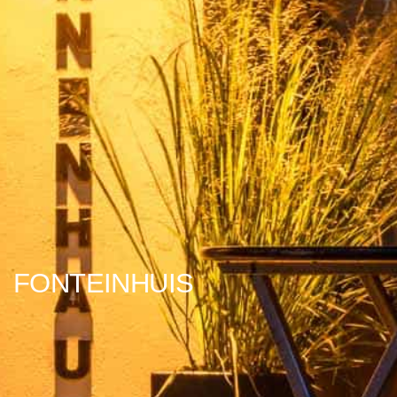
FONTEINHUIS