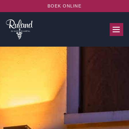
BOEK ONLINE