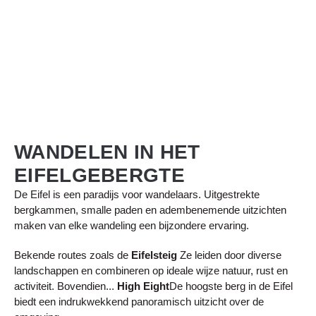
WANDELEN IN HET
EIFELGEBERGTE
De Eifel is een paradijs voor wandelaars. Uitgestrekte
bergkammen, smalle paden en adembenemende uitzichten
maken van elke wandeling een bijzondere ervaring.
Bekende routes zoals de
Eifelsteig
Ze leiden door diverse
landschappen en combineren op ideale wijze natuur, rust en
activiteit. Bovendien...
High Eight
De hoogste berg in de Eifel
biedt een indrukwekkend panoramisch uitzicht over de