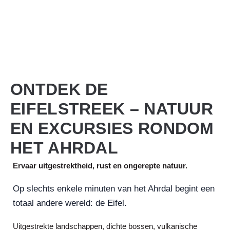
ONTDEK DE
EIFELSTREEK – NATUUR
EN EXCURSIES RONDOM
HET AHRDAL
Ervaar uitgestrektheid, rust en ongerepte natuur.
Op slechts enkele minuten van het Ahrdal begint een
totaal andere wereld: de Eifel.
Uitgestrekte landschappen, dichte bossen, vulkanische