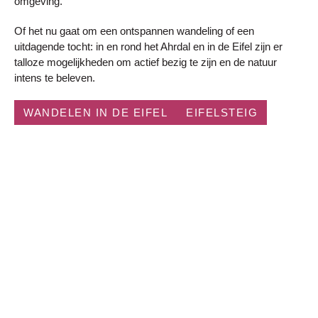
omgeving.
Of het nu gaat om een ​​ontspannen wandeling of een
uitdagende tocht: in en rond het Ahrdal en in de Eifel zijn er
talloze mogelijkheden om actief bezig te zijn en de natuur
intens te beleven.
WANDELEN IN DE EIFEL
EIFELSTEIG