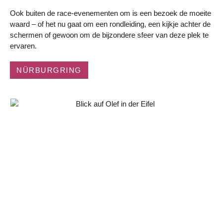
Ook buiten de race-evenementen om is een bezoek de moeite
waard – of het nu gaat om een ​​rondleiding, een kijkje achter de
schermen of gewoon om de bijzondere sfeer van deze plek te
ervaren.
NÜRBURGRING