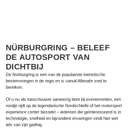
NÜRBURGRING – BELEEF
DE AUTOSPORT VAN
DICHTBIJ
De Nürburgring is een van de populairste toeristische
bestemmingen in de regio en is vanuit Altenahr snel te
bereiken.
Of u nu als toeschouwer aanwezig bent bij evenementen, een
rondje rijdt op de legendarische Nordschleife of het motorsport
experience center bezoekt – iedereen die geïnteresseerd is in
technologie, snelheid en bijzondere ervaringen vindt hier wel
iets van zijn gading.