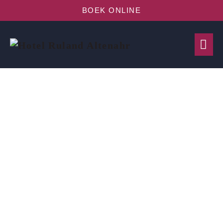
BOEK ONLINE