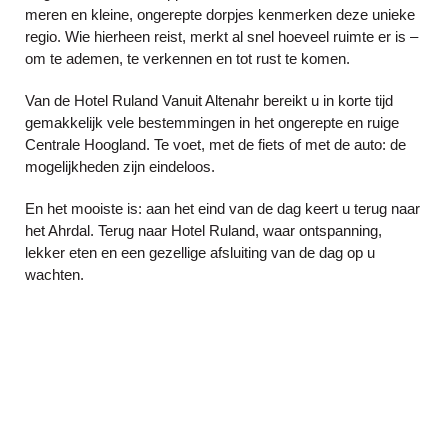
meren en kleine, ongerepte dorpjes kenmerken deze unieke
regio. Wie hierheen reist, merkt al snel hoeveel ruimte er is –
om te ademen, te verkennen en tot rust te komen.
Van de
Hotel Ruland
Vanuit Altenahr bereikt u in korte tijd
gemakkelijk vele bestemmingen in het ongerepte en ruige
Centrale Hoogland. Te voet, met de fiets of met de auto: de
mogelijkheden zijn eindeloos.
En het mooiste is: aan het eind van de dag keert u terug naar
het Ahrdal. Terug naar Hotel Ruland, waar ontspanning,
lekker eten en een gezellige afsluiting van de dag op u
wachten.