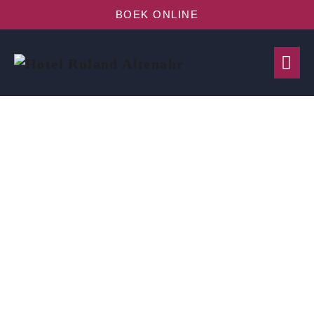
BOEK ONLINE