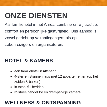
ONZE DIENSTEN
Als familiehotel in het Ahrdal combineren wij traditie,
comfort en persoonlijke gastvrijheid. Ons aanbod is
zowel gericht op vakantiegangers als op
zakenreizigers en organisatoren.
HOTEL & KAMERS
een familiehotel in
Altenahr
4-sterren Brunnenhaus met 12 appartementen (op het
zuiden & balkon)
in totaal 91 bedden
rolstoelvriendelijke en drempelvrije kamers
WELLNESS & ONTSPANNING