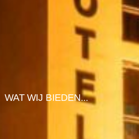
WAT WIJ BIEDEN...