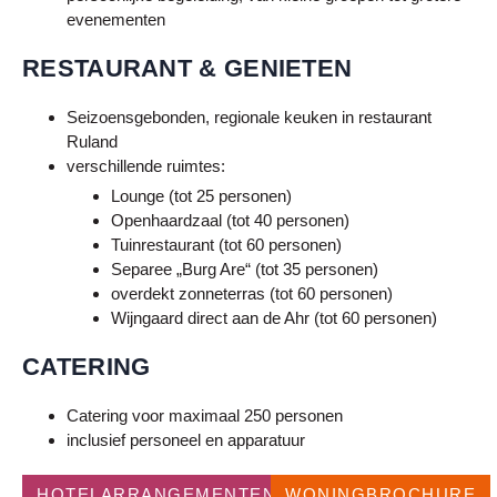
evenementen
RESTAURANT & GENIETEN
Seizoensgebonden, regionale keuken in restaurant
Ruland
verschillende ruimtes:
Lounge (tot 25 personen)
Openhaardzaal (tot 40 personen)
Tuinrestaurant (tot 60 personen)
Separee „Burg Are“ (tot 35 personen)
overdekt zonneterras (tot 60 personen)
Wijngaard direct aan de Ahr (tot 60 personen)
CATERING
Catering voor maximaal 250 personen
inclusief personeel en apparatuur
HOTELARRANGEMENTEN
WONINGBROCHURE