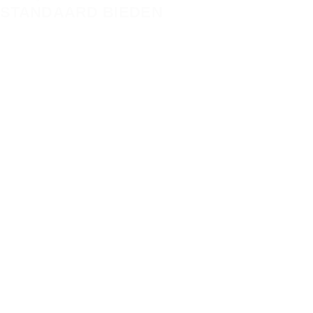
STANDAARD BIEDEN