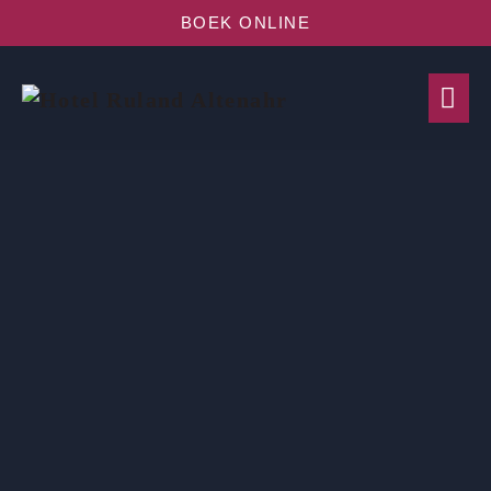
BOEK ONLINE