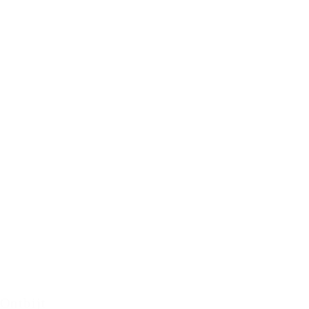
Ontbijt