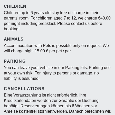
CHILDREN
Children up to 6 years old stay free of charge in their
parents' room. For children aged 7 to 12, we charge €40.00
per night including breakfast. Please contact us before
booking!
ANIMALS
Accommodation with Pets is possible only on request. We
will charge night 15,00 € per pet / per.
PARKING
You can leave your vehicle in our Parking lots. Parking use
at your own risk. For injury to persons or damage, no
liability is assumed.
CANCELLATIONS
Eine Vorauszahlung ist nicht erforderlich. Ihre
Kreditkartendaten werden zur Garantie der Buchung
benötigt. Reservierungen können bis 6 Wochen vor
Anreise kostenfrei storniert werden. Danach berechnen wir,