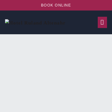
BOOK ONLINE