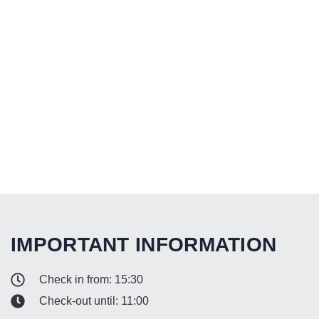
IMPORTANT INFORMATION
Check in from: 15:30
Check-out until: 11:00