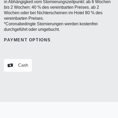
in Abhängigkeit vom Stornierungszeitpunkt: ab 6 Wochen
bis 2 Wochen: 40 % des vereinbarten Preises. ab 2
Wochen oder bei Nichterscheinen im Hotel 80 % des
vereinbarten Preises.
*Coronabedingte Stornierungen werden kostenfrei
durchgeführt oder umgebucht.
PAYMENT OPTIONS
Cash