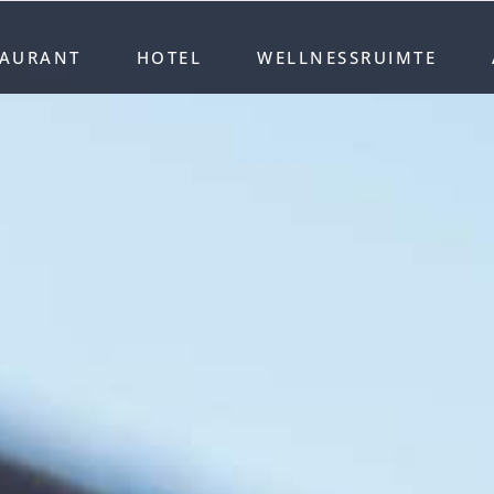
TAURANT
HOTEL
WELLNESSRUIMTE