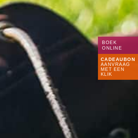
BOEK
ONLINE
CADEAUBON
AANVRAAG
MET EEN
KLIK