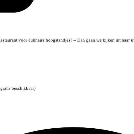
estaurant voor culinaire hoogstandjes? – Dan gaan we kijken uit naar u
gratis beschikbaar)