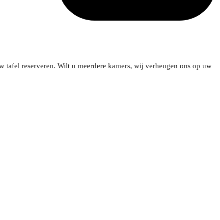
w tafel reserveren. Wilt u meerdere kamers, wij verheugen ons op uw