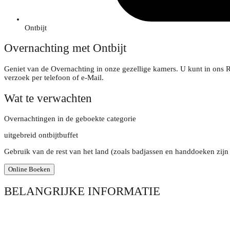
Ontbijt
Overnachting met Ontbijt
Geniet van de Overnachting in onze gezellige kamers. U kunt in ons R
verzoek per telefoon of e-Mail.
Wat te verwachten
Overnachtingen in de geboekte categorie
uitgebreid ontbijtbuffet
Gebruik van de rest van het land (zoals badjassen en handdoeken zijn 
Online Boeken
BELANGRIJKE INFORMATIE