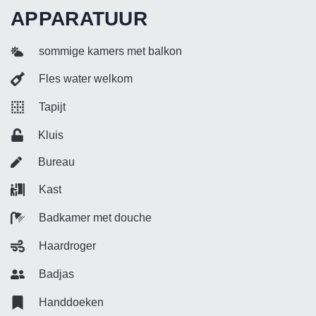
APPARATUUR
sommige kamers met balkon
Fles water welkom
Tapijt
Kluis
Bureau
Kast
Badkamer met douche
Haardroger
Badjas
Handdoeken