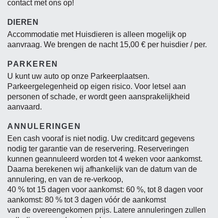
contact met ons op!
DIEREN
Accommodatie met Huisdieren is alleen mogelijk op
aanvraag. We brengen de nacht 15,00 € per huisdier / per.
PARKEREN
U kunt uw auto op onze Parkeerplaatsen.
Parkeergelegenheid op eigen risico. Voor letsel aan
personen of schade, er wordt geen aansprakelijkheid
aanvaard.
ANNULERINGEN
Een cash vooraf is niet nodig. Uw creditcard gegevens
nodig ter garantie van de reservering. Reserveringen
kunnen geannuleerd worden tot 4 weken voor aankomst.
Daarna berekenen wij afhankelijk van de datum van de
annulering, en van de re-verkoop,
40 % tot 15 dagen voor aankomst: 60 %, tot 8 dagen voor
aankomst: 80 % tot 3 dagen vóór de aankomst
van de overeengekomen prijs. Latere annuleringen zullen