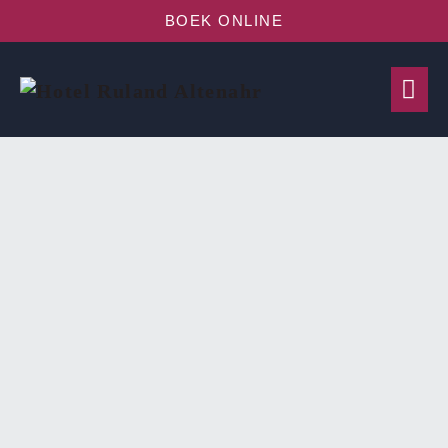
BOEK ONLINE