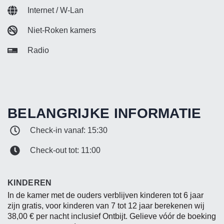
Internet / W-Lan
Niet-Roken kamers
Radio
BELANGRIJKE INFORMATIE
Check-in vanaf: 15:30
Check-out tot: 11:00
KINDEREN
In de kamer met de ouders verblijven kinderen tot 6 jaar
zijn gratis, voor kinderen van 7 tot 12 jaar berekenen wij
38,00 € per nacht inclusief Ontbijt. Gelieve vóór de boeking