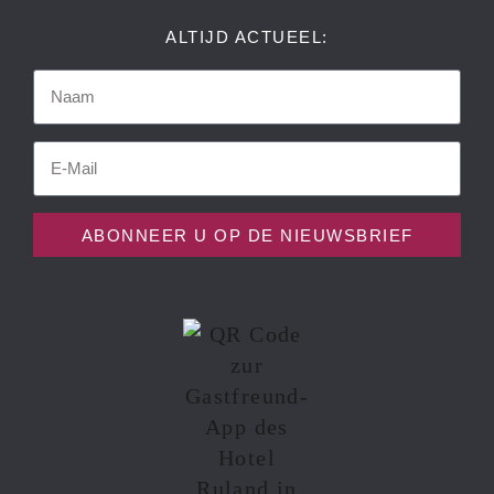
ALTIJD ACTUEEL:
ABONNEER U OP DE NIEUWSBRIEF