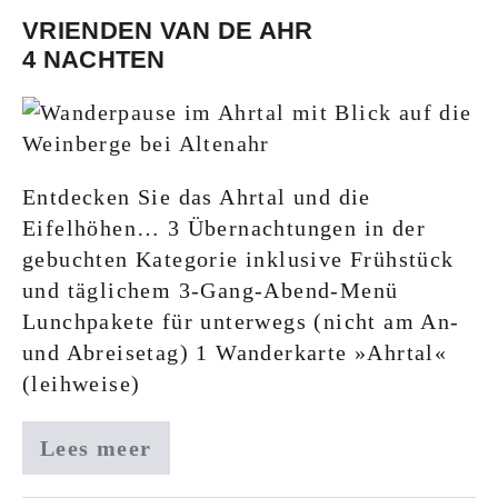
VRIENDEN VAN DE AHR
4 NACHTEN
Entdecken Sie das Ahrtal und die
Eifelhöhen… 3 Übernachtungen in der
gebuchten Kategorie inklusive Frühstück
und täglichem 3-Gang-Abend-Menü
Lunchpakete für unterwegs (nicht am An-
und Abreisetag) 1 Wanderkarte »Ahrtal«
(leihweise)
Lees meer