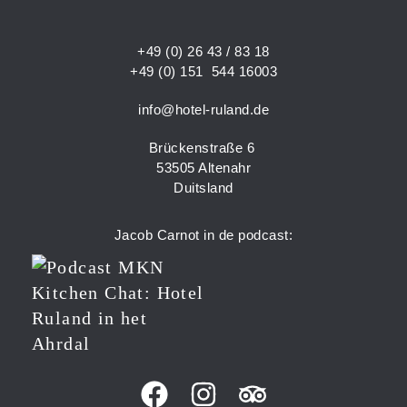
+49 (0) 26 43 / 83 18
+49 (0) 151 544 16003
info@hotel-ruland.de
Brückenstraße 6
53505 Altenahr
Duitsland
Jacob Carnot in de podcast: