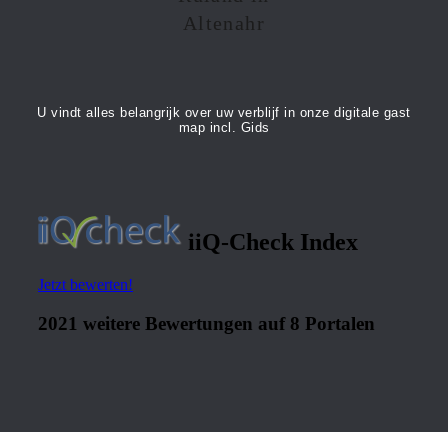
U vindt alles belangrijk over uw verblijf in onze digitale gast
map incl. Gids