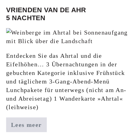
VRIENDEN VAN DE AHR
5 NACHTEN
Entdecken Sie das Ahrtal und die
Eifelhöhen… 3 Übernachtungen in der
gebuchten Kategorie inklusive Frühstück
und täglichem 3-Gang-Abend-Menü
Lunchpakete für unterwegs (nicht am An-
und Abreisetag) 1 Wanderkarte »Ahrtal«
(leihweise)
Lees meer