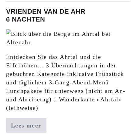
VRIENDEN VAN DE AHR
6 NACHTEN
Entdecken Sie das Ahrtal und die
Eifelhöhen… 3 Übernachtungen in der
gebuchten Kategorie inklusive Frühstück
und täglichem 3-Gang-Abend-Menü
Lunchpakete für unterwegs (nicht am An-
und Abreisetag) 1 Wanderkarte »Ahrtal«
(leihweise)
Lees meer