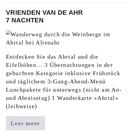
VRIENDEN VAN DE AHR
7 NACHTEN
Entdecken Sie das Ahrtal und die
Eifelhöhen… 3 Übernachtungen in der
gebuchten Kategorie inklusive Frühstück
und täglichem 3-Gang-Abend-Menü
Lunchpakete für unterwegs (nicht am An-
und Abreisetag) 1 Wanderkarte »Ahrtal«
(leihweise)
Lees meer