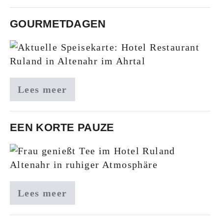
GOURMETDAGEN
Lees meer
EEN KORTE PAUZE
Lees meer