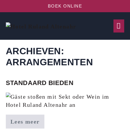
BOEK ONLINE
ARCHIEVEN:
ARRANGEMENTEN
STANDAARD BIEDEN
Lees meer