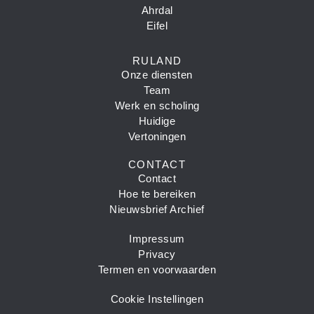
Ahrdal
Eifel
RULAND
Onze diensten
Team
Werk en scholing
Huidige
Vertoningen
CONTACT
Contact
Hoe te bereiken
Nieuwsbrief Archief
Impressum
Privacy
Termen en voorwaarden
Cookie Instellingen