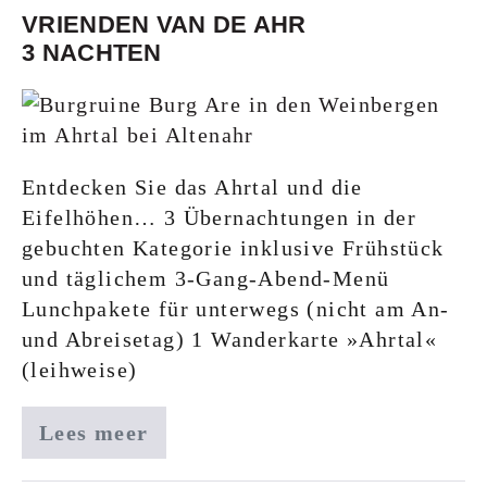
VRIENDEN VAN DE AHR
3 NACHTEN
Entdecken Sie das Ahrtal und die
Eifelhöhen… 3 Übernachtungen in der
gebuchten Kategorie inklusive Frühstück
und täglichem 3-Gang-Abend-Menü
Lunchpakete für unterwegs (nicht am An-
und Abreisetag) 1 Wanderkarte »Ahrtal«
(leihweise)
Lees meer