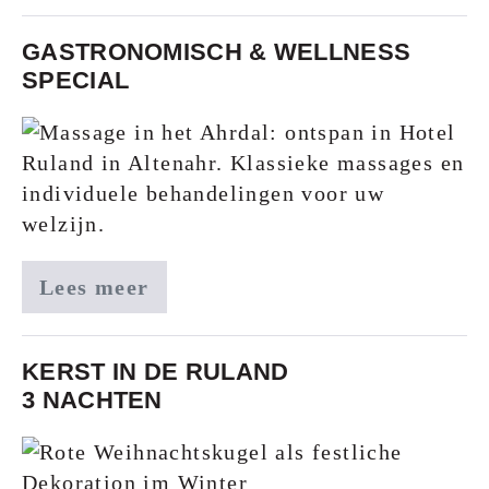
GASTRONOMISCH & WELLNESS
SPECIAL
Lees meer
KERST IN DE RULAND
3 NACHTEN